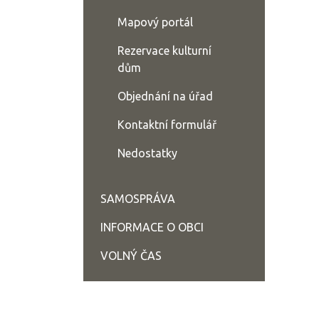
Mapový portál
Rezervace kulturní
dům
Objednání na úřad
Kontaktní formulář
Nedostatky
SAMOSPRÁVA
INFORMACE O OBCI
VOLNÝ ČAS