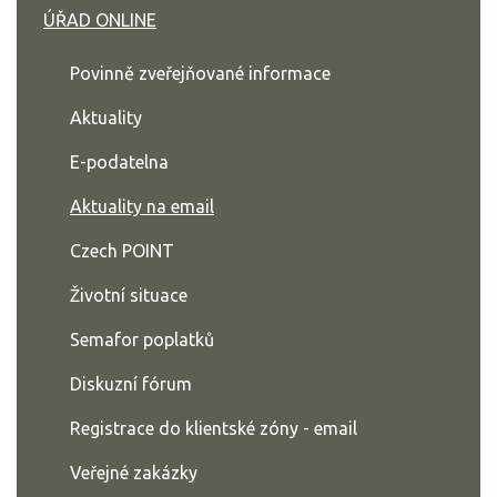
ÚŘAD ONLINE
Povinně zveřejňované informace
Aktuality
E-podatelna
Aktuality na email
Czech POINT
Životní situace
Semafor poplatků
Diskuzní fórum
Registrace do klientské zóny - email
Veřejné zakázky