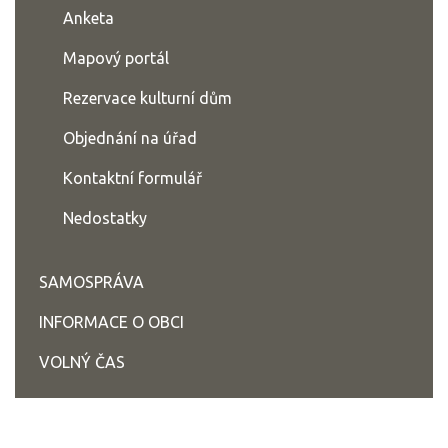
Anketa
Mapový portál
Rezervace kulturní dům
Objednání na úřad
Kontaktní formulář
Nedostatky
SAMOSPRÁVA
INFORMACE O OBCI
VOLNÝ ČAS