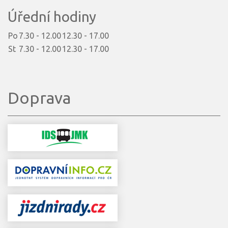
Úřední hodiny
Po
7.30 - 12.00
12.30 - 17.00
St
7.30 - 12.00
12.30 - 17.00
Doprava