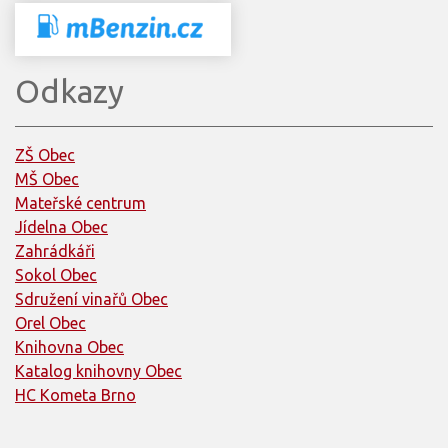
Odkazy
ZŠ Obec
MŠ Obec
Mateřské centrum
Jídelna Obec
Zahrádkáři
Sokol Obec
Sdružení vinařů Obec
Orel Obec
Knihovna Obec
Katalog knihovny Obec
HC Kometa Brno