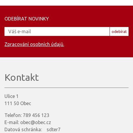
ODEBÍRAT NOVINKY
odebírat
Zpracování osobních údajů.
Kontakt
Ulice 1
111 50 Obec
Telefon: 789 456 123
E-mail: obec@obec.cz
Datová schránka: sdter7