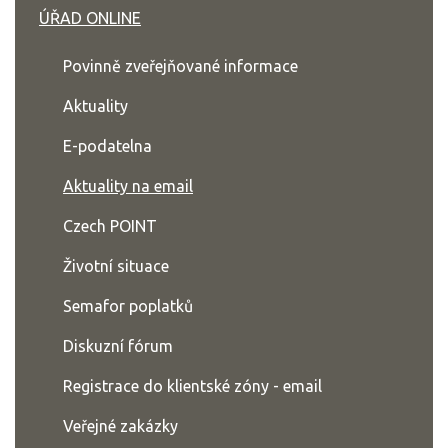
ÚŘAD ONLINE
Povinně zveřejňované informace
Aktuality
E-podatelna
Aktuality na email
Czech POINT
Životní situace
Semafor poplatků
Diskuzní fórum
Registrace do klientské zóny - email
Veřejné zakázky