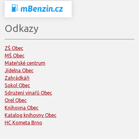
Odkazy
ZŠ Obec
MŠ Obec
Mateřské centrum
Jídelna Obec
Zahrádkáři
Sokol Obec
Sdružení vinařů Obec
Orel Obec
Knihovna Obec
Katalog knihovny Obec
HC Kometa Brno