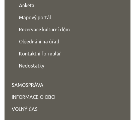
Anketa
Mapový portál
Rezervace kulturní dům
Objednání na úřad
Kontaktní formulář
Nedostatky
SAMOSPRÁVA
INFORMACE O OBCI
VOLNÝ ČAS