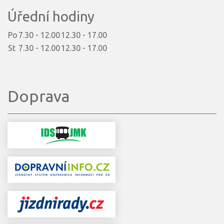
Úřední hodiny
Po
7.30 - 12.00
12.30 - 17.00
St
7.30 - 12.00
12.30 - 17.00
Doprava