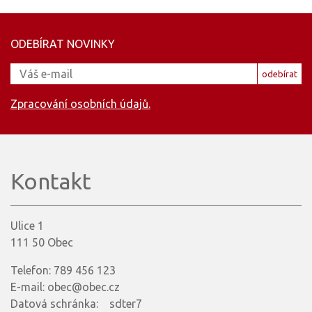
ODEBÍRAT NOVINKY
odebírat
Zpracování osobních údajů.
Kontakt
Ulice 1
111 50 Obec
Telefon: 789 456 123
E-mail: obec@obec.cz
Datová schránka: sdter7