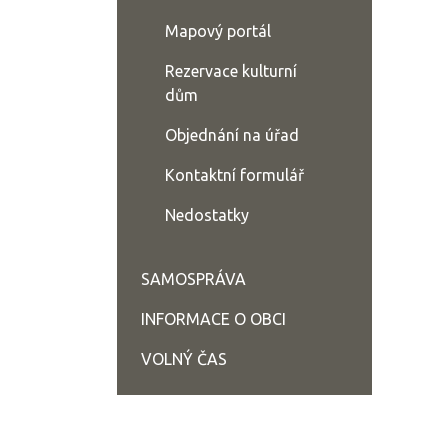
Mapový portál
Rezervace kulturní
dům
Objednání na úřad
Kontaktní formulář
Nedostatky
SAMOSPRÁVA
INFORMACE O OBCI
VOLNÝ ČAS