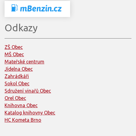
Odkazy
ZŠ Obec
MŠ Obec
Mateřské centrum
Jídelna Obec
Zahrádkáři
Sokol Obec
Sdružení vinařů Obec
Orel Obec
Knihovna Obec
Katalog knihovny Obec
HC Kometa Brno