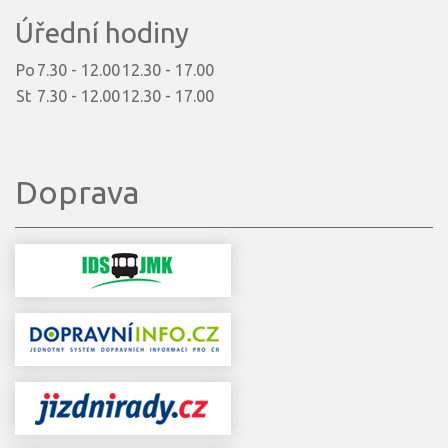
Úřední hodiny
Po
7.30 - 12.00
12.30 - 17.00
St
7.30 - 12.00
12.30 - 17.00
Doprava