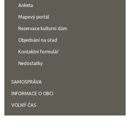
Anketa
Mapový portál
Rezervace kulturní dům
Objednání na úřad
Kontaktní formulář
Nedostatky
SAMOSPRÁVA
INFORMACE O OBCI
VOLNÝ ČAS