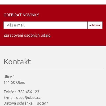
ODEBÍRAT NOVINKY
odebírat
Zpracování osobních údajů.
Kontakt
Ulice 1
111 50 Obec
Telefon: 789 456 123
E-mail: obec@obec.cz
Datová schránka: sdter7