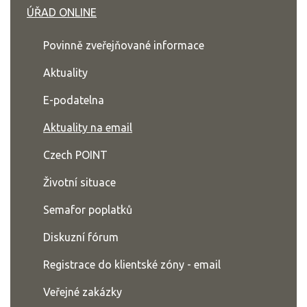
ÚŘAD ONLINE
Povinně zveřejňované informace
Aktuality
E-podatelna
Aktuality na email
Czech POINT
Životní situace
Semafor poplatků
Diskuzní fórum
Registrace do klientské zóny - email
Veřejné zakázky