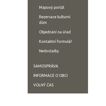
Mapový portál
Rezervace kulturní
dům
Objednání na úřad
Kontaktní formulář
Nedostatky
SAMOSPRÁVA
INFORMACE O OBCI
VOLNÝ ČAS