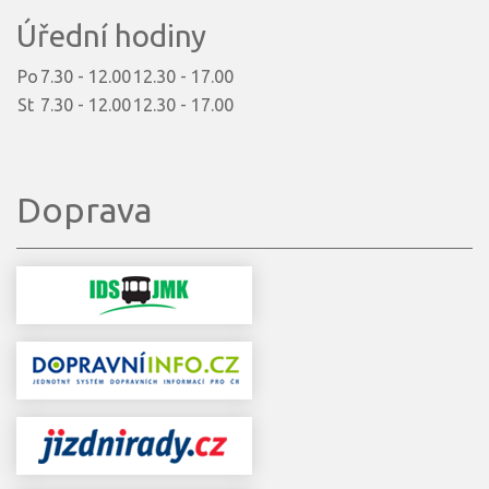
Úřední hodiny
Po
7.30 - 12.00
12.30 - 17.00
St
7.30 - 12.00
12.30 - 17.00
Doprava