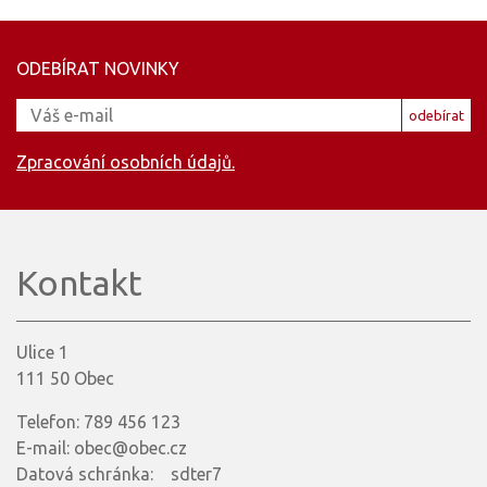
ODEBÍRAT NOVINKY
odebírat
Zpracování osobních údajů.
Kontakt
Ulice 1
111 50 Obec
Telefon: 789 456 123
E-mail: obec@obec.cz
Datová schránka: sdter7