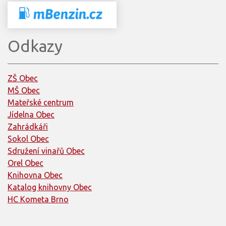
Odkazy
ZŠ Obec
MŠ Obec
Mateřské centrum
Jídelna Obec
Zahrádkáři
Sokol Obec
Sdružení vinařů Obec
Orel Obec
Knihovna Obec
Katalog knihovny Obec
HC Kometa Brno