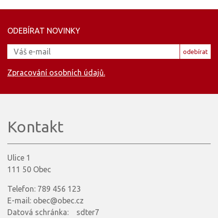
ODEBÍRAT NOVINKY
odebírat
Zpracování osobních údajů.
Kontakt
Ulice 1
111 50 Obec
Telefon: 789 456 123
E-mail: obec@obec.cz
Datová schránka: sdter7