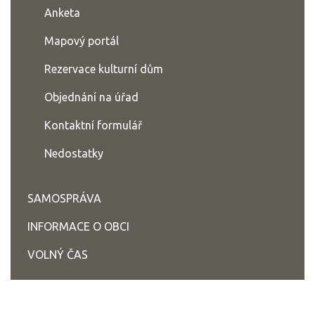
Anketa
Mapový portál
Rezervace kulturní dům
Objednání na úřad
Kontaktní formulář
Nedostatky
SAMOSPRÁVA
INFORMACE O OBCI
VOLNÝ ČAS