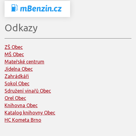
Odkazy
ZŠ Obec
MŠ Obec
Mateřské centrum
Jídelna Obec
Zahrádkáři
Sokol Obec
Sdružení vinařů Obec
Orel Obec
Knihovna Obec
Katalog knihovny Obec
HC Kometa Brno