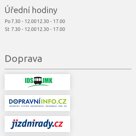
Úřední hodiny
Po
7.30 - 12.00
12.30 - 17.00
St
7.30 - 12.00
12.30 - 17.00
Doprava