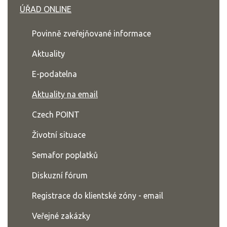
ÚŘAD ONLINE
Povinně zveřejňované informace
Aktuality
E-podatelna
Aktuality na email
Czech POINT
Životní situace
Semafor poplatků
Diskuzní fórum
Registrace do klientské zóny - email
Veřejné zakázky