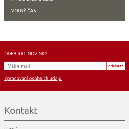
VOLNÝ ČAS
ODEBÍRAT NOVINKY
odebírat
Zpracování osobních údajů.
Kontakt
Ulice 1