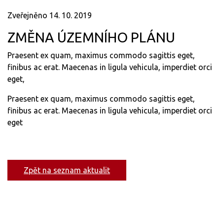
Zveřejněno 14. 10. 2019
ZMĚNA ÚZEMNÍHO PLÁNU
Praesent ex quam, maximus commodo sagittis eget,
finibus ac erat. Maecenas in ligula vehicula, imperdiet orci
eget,
Praesent ex quam, maximus commodo sagittis eget,
finibus ac erat. Maecenas in ligula vehicula, imperdiet orci
eget
Zpět na seznam aktualit