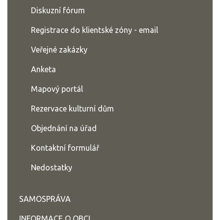
Diskuzní fórum
Registrace do klientské zóny - email
Veřejné zakázky
Anketa
Mapový portál
Rezervace kulturní dům
Objednání na úřad
Kontaktní formulář
Nedostatky
SAMOSPRÁVA
INFORMACE O OBCI