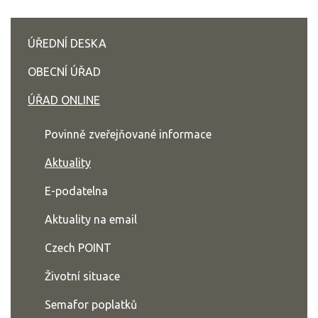
ÚŘEDNÍ DESKA
OBECNÍ ÚŘAD
ÚŘAD ONLINE
Povinně zveřejňované informace
Aktuality
E-podatelna
Aktuality na email
Czech POINT
Životní situace
Semafor poplatků