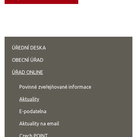
ÚŘEDNÍ DESKA
OBECNÍ ÚŘAD
ÚŘAD ONLINE
Povinně zveřejňované informace
Aktuality
E-podatelna
Aktuality na email
Czech POINT