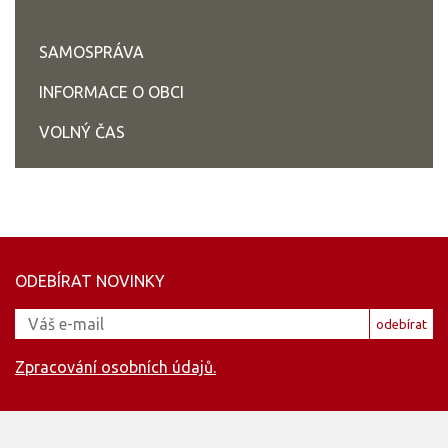
SAMOSPRÁVA
INFORMACE O OBCI
VOLNÝ ČAS
ODEBÍRAT NOVINKY
odebírat
Zpracování osobních údajů.