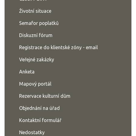
Životní situace
Semafor poplatků
Diskuzní fórum
Registrace do klientské zóny - email
Veřejné zakázky
Anketa
Mapový portál
Rezervace kulturní dům
Objednání na úřad
Kontaktní formulář
Nedostatky