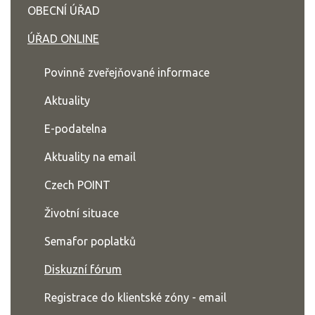
OBECNÍ ÚŘAD
ÚŘAD ONLINE
Povinně zveřejňované informace
Aktuality
E-podatelna
Aktuality na email
Czech POINT
Životní situace
Semafor poplatků
Diskuzní fórum
Registrace do klientské zóny - email