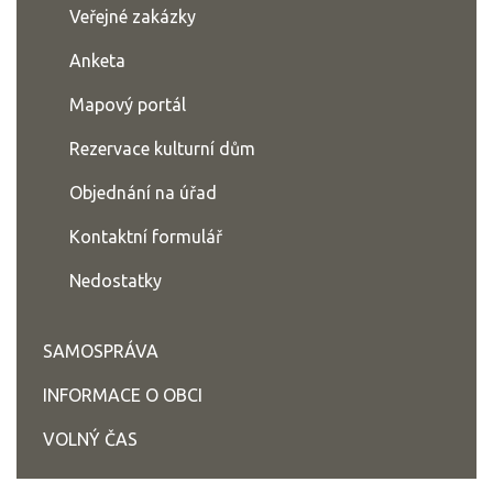
Veřejné zakázky
Anketa
Mapový portál
Rezervace kulturní dům
Objednání na úřad
Kontaktní formulář
Nedostatky
SAMOSPRÁVA
INFORMACE O OBCI
VOLNÝ ČAS