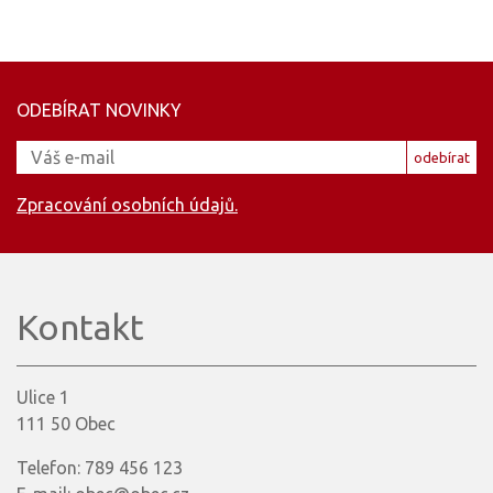
ODEBÍRAT NOVINKY
odebírat
Zpracování osobních údajů.
Kontakt
Ulice 1
111 50 Obec
Telefon: 789 456 123