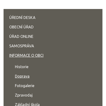
ÚŘEDNÍ DESKA
OBECNÍ ÚŘAD
ÚŘAD ONLINE
SAMOSPRÁVA
INFORMACE O OBCI
Historie
Doprava
Fotogalerie
Zpravodaj
Základní škola