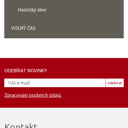
Hasičský sbor
VOLNÝ ČAS
ODEBÍRAT NOVINKY
odebírat
Zpracování osobních údajů.
Kontakt