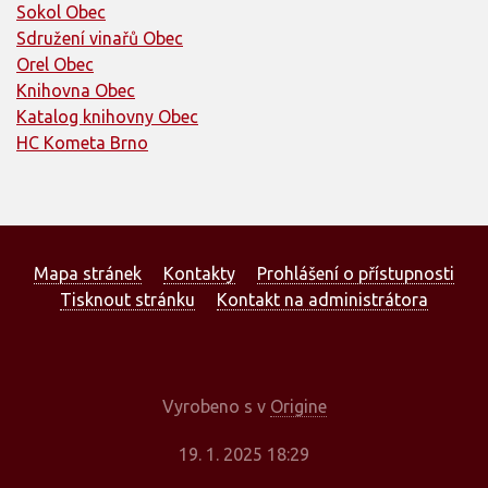
Sokol Obec
Sdružení vinařů Obec
Orel Obec
Knihovna Obec
Katalog knihovny Obec
HC Kometa Brno
Mapa stránek
Kontakty
Prohlášení o přístupnosti
Tisknout stránku
Kontakt na administrátora
Vyrobeno s
v
Origine
19. 1. 2025 18:29