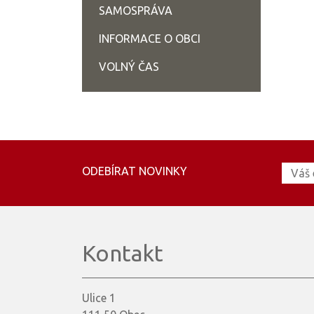
SAMOSPRÁVA
INFORMACE O OBCI
VOLNÝ ČAS
ODEBÍRAT NOVINKY
Kontakt
Ulice 1