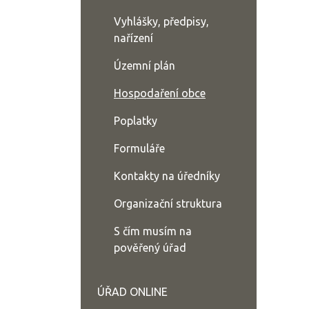
Vyhlášky, předpisy,
nařízení
Územní plán
Hospodaření obce
Poplatky
Formuláře
Kontakty na úředníky
Organizační struktura
S čím musím na
pověřený úřad
ÚŘAD ONLINE