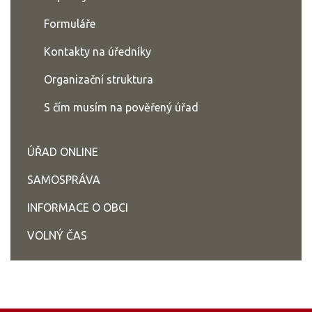
Formuláře
Kontakty na úředníky
Organizační struktura
S čím musím na pověřený úřad
ÚŘAD ONLINE
SAMOSPRÁVA
INFORMACE O OBCI
VOLNÝ ČAS