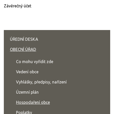
Závěrečný účet
ÚŘEDNÍ DESKA
OBECNÍ ÚŘAD
Co mohu vyřídit zde
Vedení obce
Vyhlášky, předpisy, nařízení
Územní plán
Hospodaření obce
Poplatky