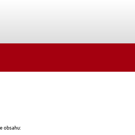
ce obsahu: