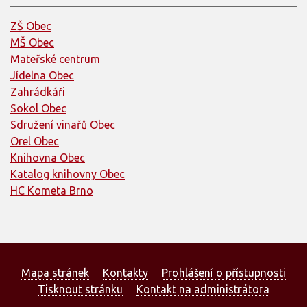
ZŠ Obec
MŠ Obec
Mateřské centrum
Jídelna Obec
Zahrádkáři
Sokol Obec
Sdružení vinařů Obec
Orel Obec
Knihovna Obec
Katalog knihovny Obec
HC Kometa Brno
Mapa stránek
Kontakty
Prohlášení o přístupnosti
Tisknout stránku
Kontakt na administrátora