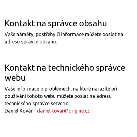
Kontakt na správce obsahu
Vaše náměty, postřehy či informace můžete poslat na
adresu správce obsahu:
Kontakt na technického správce
webu
Vaše informace o problémech, na které narazíte při
používání tohoto webu můžete poslat na adresu
technického správce serveru:
Daniel Kovář -
daniel.kovar@origine.cz
.