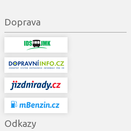
Doprava
Odkazy