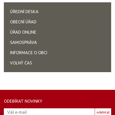
ÚŘEDNÍ DESKA
OBECNÍ ÚŘAD
ÚŘAD ONLINE
SAMOSPRÁVA
INFORMACE O OBCI
VOLNÝ ČAS
ODEBÍRAT NOVINKY
odebírat