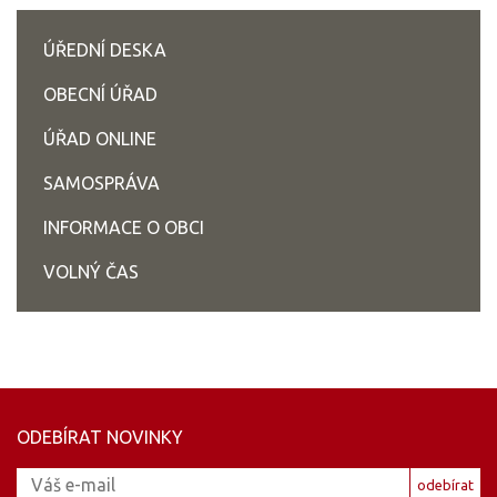
ÚŘEDNÍ DESKA
OBECNÍ ÚŘAD
ÚŘAD ONLINE
SAMOSPRÁVA
INFORMACE O OBCI
VOLNÝ ČAS
ODEBÍRAT NOVINKY
odebírat