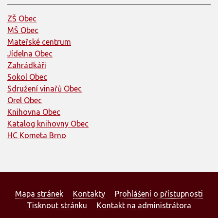
ZŠ Obec
MŠ Obec
Mateřské centrum
Jídelna Obec
Zahrádkáři
Sokol Obec
Sdružení vinařů Obec
Orel Obec
Knihovna Obec
Katalog knihovny Obec
HC Kometa Brno
Mapa stránek
Kontakty
Prohlášení o přístupnosti
Tisknout stránku
Kontakt na administrátora