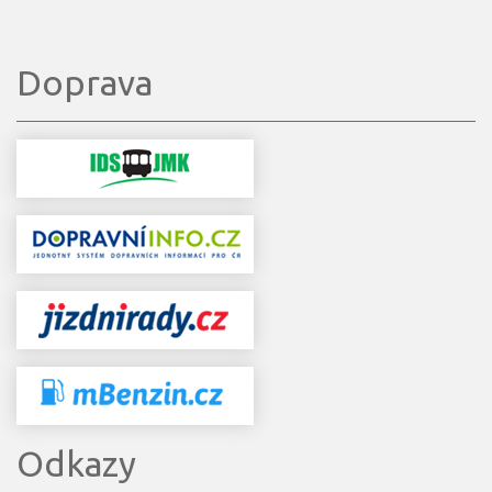
Doprava
Odkazy