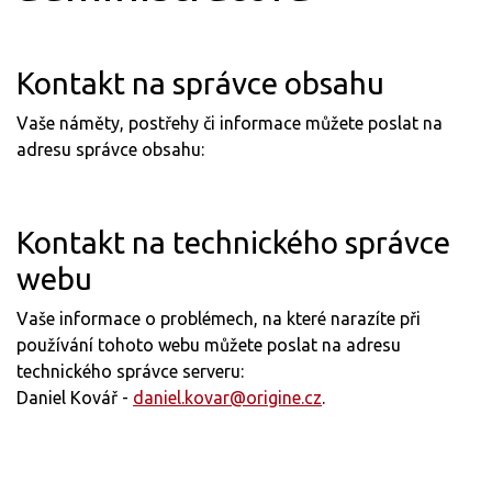
Kontakt na správce obsahu
Vaše náměty, postřehy či informace můžete poslat na
adresu správce obsahu:
Kontakt na technického správce
webu
Vaše informace o problémech, na které narazíte při
používání tohoto webu můžete poslat na adresu
technického správce serveru:
Daniel Kovář -
daniel.kovar@origine.cz
.