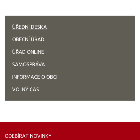
ÚŘEDNÍ DESKA
OBECNÍ ÚŘAD
ÚŘAD ONLINE
SAMOSPRÁVA
INFORMACE O OBCI
VOLNÝ ČAS
ODEBÍRAT NOVINKY