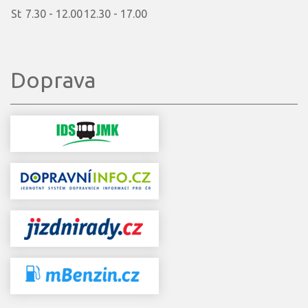
St
7.30 - 12.00
12.30 - 17.00
Doprava