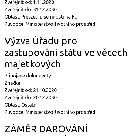
Zveřejnit od: 1.11.2020
Zveřejnit do: 31.12.2030
Oblast: Převzetí písemností na FÚ
Původce: Ministerstvo životního prostředí
Výzva Úřadu pro
zastupování státu ve věcech
majetkových
Připojené dokumenty:
Značka:
Zveřejnit od: 21.10.2020
Zveřejnit do: 20.12.2030
Oblast: Ostatní
Původce: Ministerstvo životního prostředí
ZÁMĚR DAROVÁNÍ