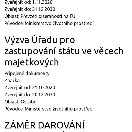
Zveřejnit od: 1.11.2020
Zveřejnit do: 31.12.2030
Oblast: Převzetí písemností na FÚ
Původce: Ministerstvo životního prostředí
Výzva Úřadu pro
zastupování státu ve věcech
majetkových
Připojené dokumenty:
Značka:
Zveřejnit od: 21.10.2020
Zveřejnit do: 20.12.2030
Oblast: Ostatní
Původce: Ministerstvo životního prostředí
ZÁMĚR DAROVÁNÍ