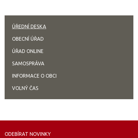
ÚŘEDNÍ DESKA
OBECNÍ ÚŘAD
ÚŘAD ONLINE
SAMOSPRÁVA
INFORMACE O OBCI
VOLNÝ ČAS
ODEBÍRAT NOVINKY