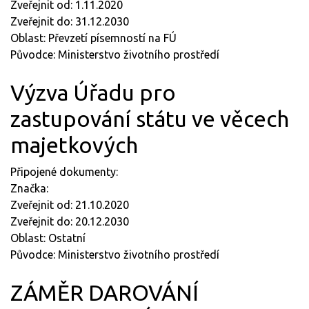
Zveřejnit od: 1.11.2020
Zveřejnit do: 31.12.2030
Oblast: Převzetí písemností na FÚ
Původce: Ministerstvo životního prostředí
Výzva Úřadu pro
zastupování státu ve věcech
majetkových
Připojené dokumenty:
Značka:
Zveřejnit od: 21.10.2020
Zveřejnit do: 20.12.2030
Oblast: Ostatní
Původce: Ministerstvo životního prostředí
ZÁMĚR DAROVÁNÍ