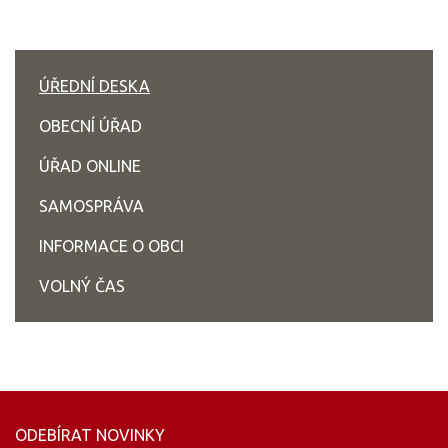
ÚŘEDNÍ DESKA
OBECNÍ ÚŘAD
ÚŘAD ONLINE
SAMOSPRÁVA
INFORMACE O OBCI
VOLNÝ ČAS
ODEBÍRAT NOVINKY