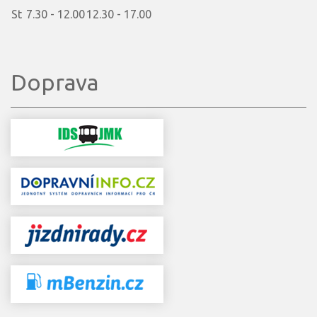
St
7.30 - 12.00
12.30 - 17.00
Doprava