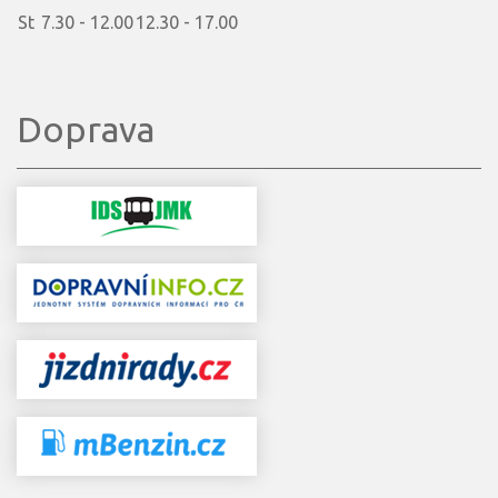
St
7.30 - 12.00
12.30 - 17.00
Doprava