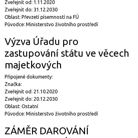
Zveřejnit od: 1.11.2020
Zveřejnit do: 31.12.2030
Oblast: Převzetí písemností na FÚ
Původce: Ministerstvo životního prostředí
Výzva Úřadu pro
zastupování státu ve věcech
majetkových
Připojené dokumenty:
Značka:
Zveřejnit od: 21.10.2020
Zveřejnit do: 20.12.2030
Oblast: Ostatní
Původce: Ministerstvo životního prostředí
ZÁMĚR DAROVÁNÍ