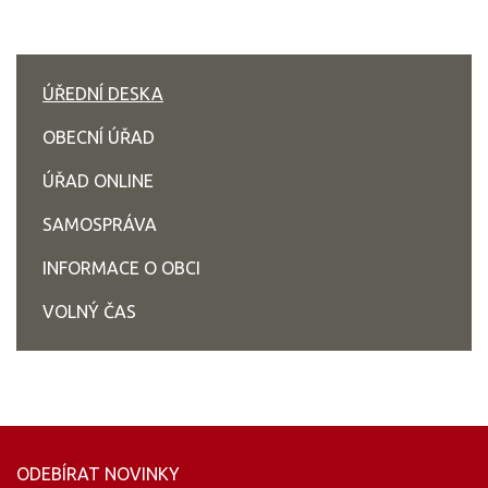
ÚŘEDNÍ DESKA
OBECNÍ ÚŘAD
ÚŘAD ONLINE
SAMOSPRÁVA
INFORMACE O OBCI
VOLNÝ ČAS
ODEBÍRAT NOVINKY