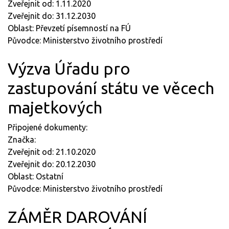
Zveřejnit od: 1.11.2020
Zveřejnit do: 31.12.2030
Oblast: Převzetí písemností na FÚ
Původce: Ministerstvo životního prostředí
Výzva Úřadu pro
zastupování státu ve věcech
majetkových
Připojené dokumenty:
Značka:
Zveřejnit od: 21.10.2020
Zveřejnit do: 20.12.2030
Oblast: Ostatní
Původce: Ministerstvo životního prostředí
ZÁMĚR DAROVÁNÍ