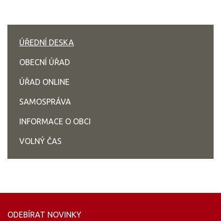
ÚŘEDNÍ DESKA
OBECNÍ ÚŘAD
ÚŘAD ONLINE
SAMOSPRÁVA
INFORMACE O OBCI
VOLNÝ ČAS
ODEBÍRAT NOVINKY