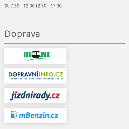
St
7.30 - 12.00
12.30 - 17.00
Doprava