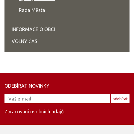
Rada Města
INFORMACE O OBCI
VOLNÝ ČAS
ODEBÍRAT NOVINKY
odebírat
Zpracování osobních údajů.