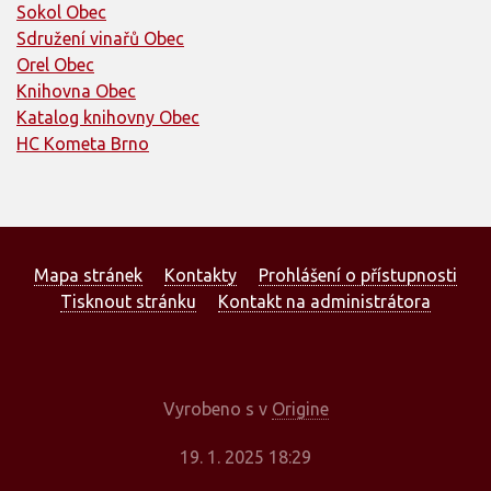
Sokol Obec
Sdružení vinařů Obec
Orel Obec
Knihovna Obec
Katalog knihovny Obec
HC Kometa Brno
Mapa stránek
Kontakty
Prohlášení o přístupnosti
Tisknout stránku
Kontakt na administrátora
Vyrobeno s
v
Origine
19. 1. 2025 18:29