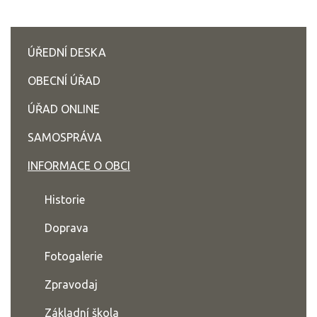
ÚŘEDNÍ DESKA
OBECNÍ ÚŘAD
ÚŘAD ONLINE
SAMOSPRÁVA
INFORMACE O OBCI
Historie
Doprava
Fotogalerie
Zpravodaj
Základní škola