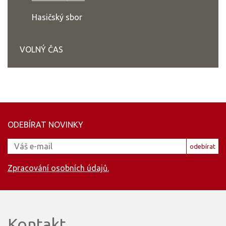
Hasičský sbor
VOLNÝ ČAS
ODEBÍRAT NOVINKY
odebírat
Zpracování osobních údajů.
Kontakt