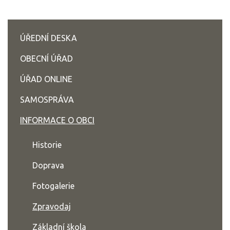
ÚŘEDNÍ DESKA
OBECNÍ ÚŘAD
ÚŘAD ONLINE
SAMOSPRÁVA
INFORMACE O OBCI
Historie
Doprava
Fotogalerie
Zpravodaj
Základní škola