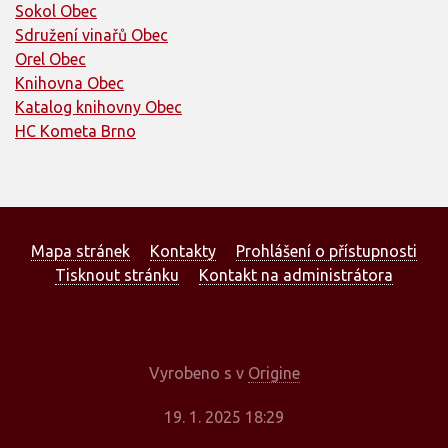
Sokol Obec
Sdružení vinařů Obec
Orel Obec
Knihovna Obec
Katalog knihovny Obec
HC Kometa Brno
Mapa stránek
Kontakty
Prohlášení o přístupnosti
Tisknout stránku
Kontakt na administrátora
Vyrobeno s
v
Origine
19. 1. 2025 18:29