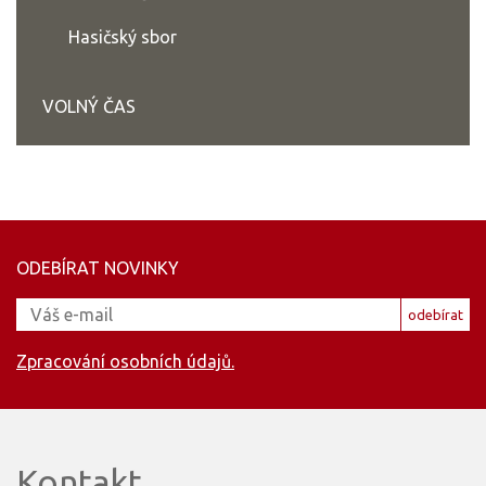
Hasičský sbor
VOLNÝ ČAS
ODEBÍRAT NOVINKY
odebírat
Zpracování osobních údajů.
Kontakt