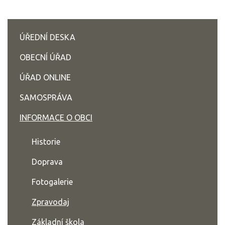
ÚŘEDNÍ DESKA
OBECNÍ ÚŘAD
ÚŘAD ONLINE
SAMOSPRÁVA
INFORMACE O OBCI
Historie
Doprava
Fotogalerie
Zpravodaj
Základní škola