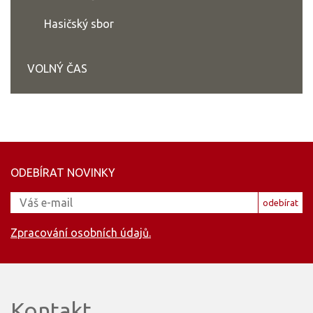
Hasičský sbor
VOLNÝ ČAS
ODEBÍRAT NOVINKY
odebírat
Zpracování osobních údajů.
Kontakt