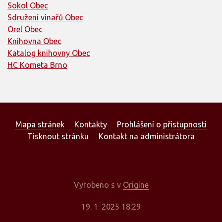
Sokol Obec
Sdružení vinařů Obec
Orel Obec
Knihovna Obec
Katalog knihovny Obec
HC Kometa Brno
Mapa stránek
Kontakty
Prohlášení o přístupnosti
Tisknout stránku
Kontakt na administrátora
Vyrobeno s
v
Origine
19. 1. 2025 18:29