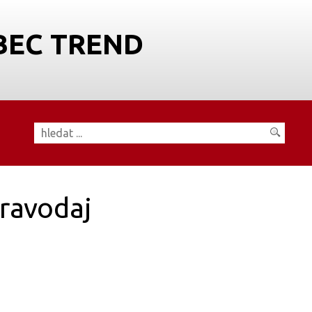
BEC TREND
ravodaj