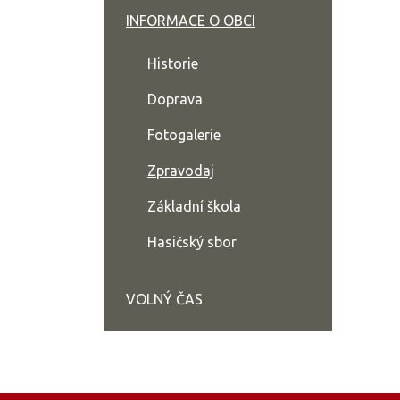
INFORMACE O OBCI
Historie
Doprava
Fotogalerie
Zpravodaj
Základní škola
Hasičský sbor
VOLNÝ ČAS