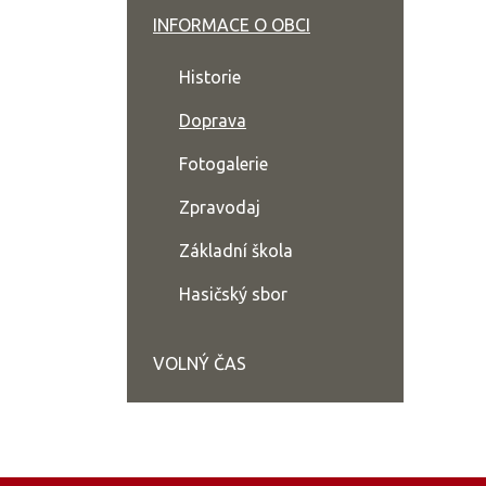
INFORMACE O OBCI
Historie
Doprava
Fotogalerie
Zpravodaj
Základní škola
Hasičský sbor
VOLNÝ ČAS