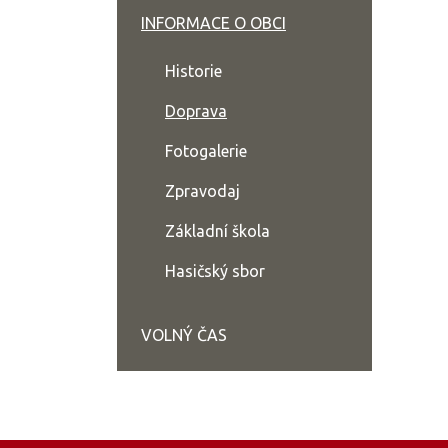
INFORMACE O OBCI
Historie
Doprava
Fotogalerie
Zpravodaj
Základní škola
Hasičský sbor
VOLNÝ ČAS