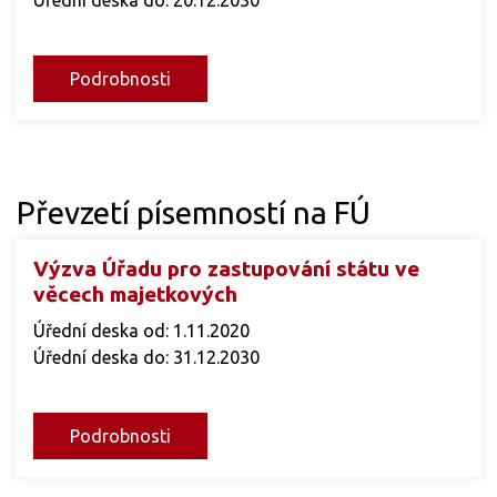
Podrobnosti
Převzetí písemností na FÚ
Výzva Úřadu pro zastupování státu ve
věcech majetkových
Úřední deska od: 1.11.2020
Úřední deska do: 31.12.2030
Podrobnosti