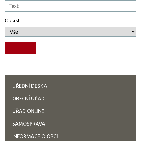
Oblast
ÚŘEDNÍ DESKA
OBECNÍ ÚŘAD
ÚŘAD ONLINE
SAMOSPRÁVA
INFORMACE O OBCI