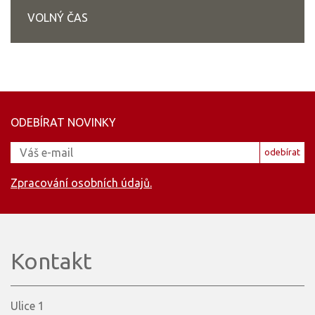
VOLNÝ ČAS
ODEBÍRAT NOVINKY
odebírat
Zpracování osobních údajů.
Kontakt
Ulice 1