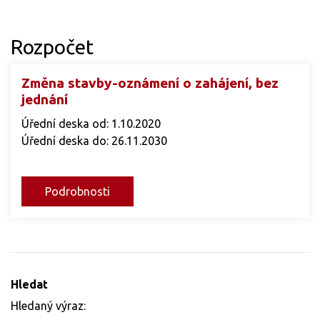
Rozpočet
Změna stavby-oznámení o zahájení, bez
jednání
Úřední deska od: 1.10.2020
Úřední deska do: 26.11.2030
Podrobnosti
Hledat
Hledaný výraz: