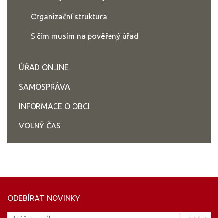
Organizační struktura
S čím musím na pověřený úřad
ÚŘAD ONLINE
SAMOSPRÁVA
INFORMACE O OBCI
VOLNÝ ČAS
ODEBÍRAT NOVINKY