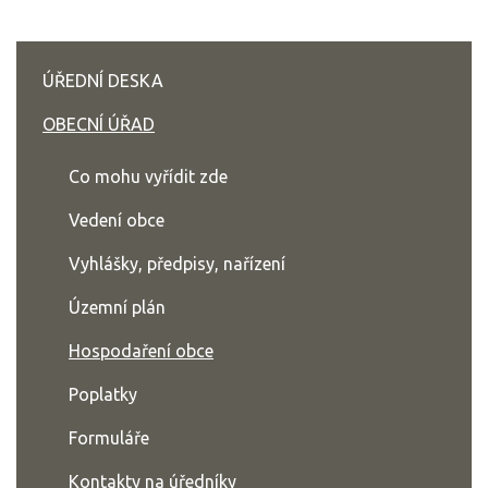
ÚŘEDNÍ DESKA
OBECNÍ ÚŘAD
Co mohu vyřídit zde
Vedení obce
Vyhlášky, předpisy, nařízení
Územní plán
Hospodaření obce
Poplatky
Formuláře
Kontakty na úředníky