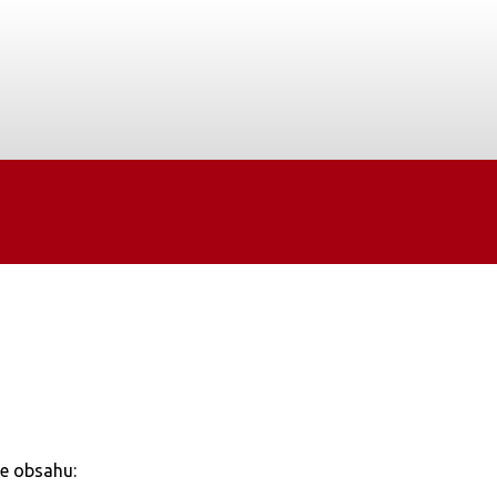
ce obsahu: