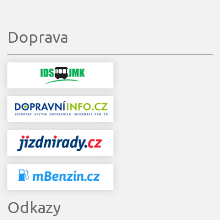
Doprava
Odkazy