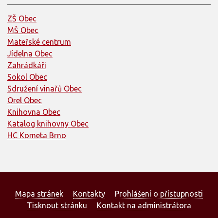
ZŠ Obec
MŠ Obec
Mateřské centrum
Jídelna Obec
Zahrádkáři
Sokol Obec
Sdružení vinařů Obec
Orel Obec
Knihovna Obec
Katalog knihovny Obec
HC Kometa Brno
Mapa stránek
Kontakty
Prohlášení o přístupnosti
Tisknout stránku
Kontakt na administrátora