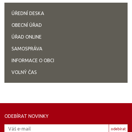
ÚŘEDNÍ DESKA
OBECNÍ ÚŘAD
ÚŘAD ONLINE
SAMOSPRÁVA
INFORMACE O OBCI
VOLNÝ ČAS
ODEBÍRAT NOVINKY
odebírat