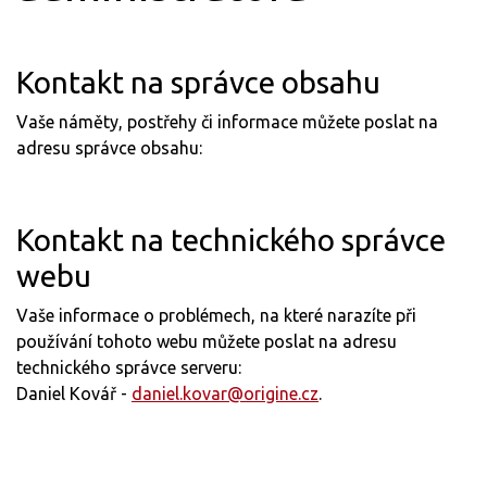
Kontakt na správce obsahu
Vaše náměty, postřehy či informace můžete poslat na
adresu správce obsahu:
Kontakt na technického správce
webu
Vaše informace o problémech, na které narazíte při
používání tohoto webu můžete poslat na adresu
technického správce serveru:
Daniel Kovář -
daniel.kovar@origine.cz
.