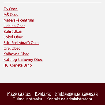
ZŠ Obec
MŠ Obec
Mateřské centrum
Jídelna Obec
Zahrádkáři
Sokol Obec
Sdružení vinařů Obec
Orel Obec
Knihovna Obec
Katalog knihovny Obec
HC Kometa Brno
Mapa stránek
Kontakty
Prohlášení o přístupnosti
Tisknout stránku
Kontakt na administrátora