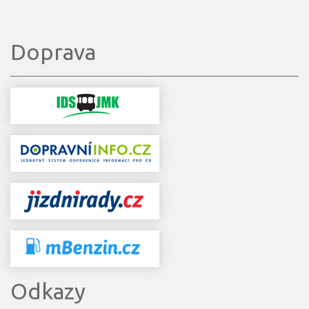
Doprava
Odkazy