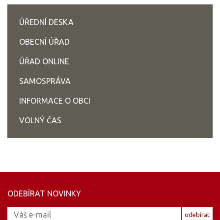
ÚŘEDNÍ DESKA
OBECNÍ ÚŘAD
ÚŘAD ONLINE
SAMOSPRÁVA
INFORMACE O OBCI
VOLNÝ ČAS
ODEBÍRAT NOVINKY
odebírat