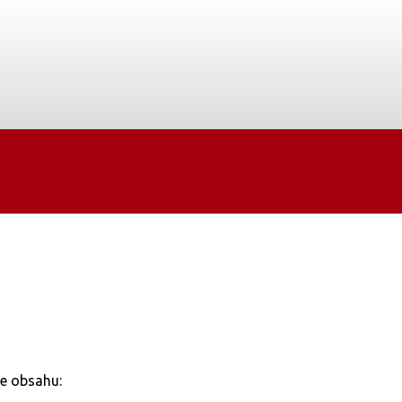
ce obsahu: