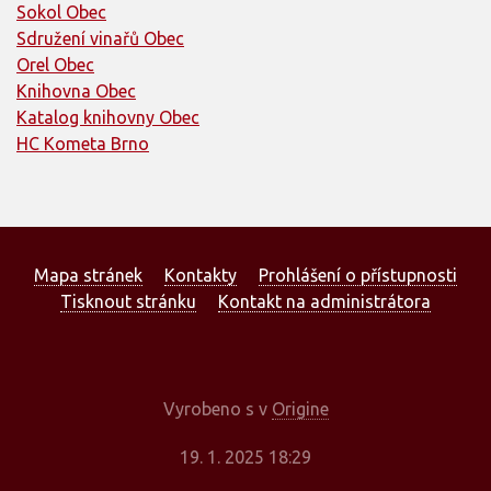
Sokol Obec
Sdružení vinařů Obec
Orel Obec
Knihovna Obec
Katalog knihovny Obec
HC Kometa Brno
Mapa stránek
Kontakty
Prohlášení o přístupnosti
Tisknout stránku
Kontakt na administrátora
Vyrobeno s
v
Origine
19. 1. 2025 18:29