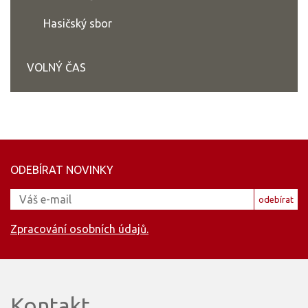
Hasičský sbor
VOLNÝ ČAS
ODEBÍRAT NOVINKY
odebírat
Zpracování osobních údajů.
Kontakt