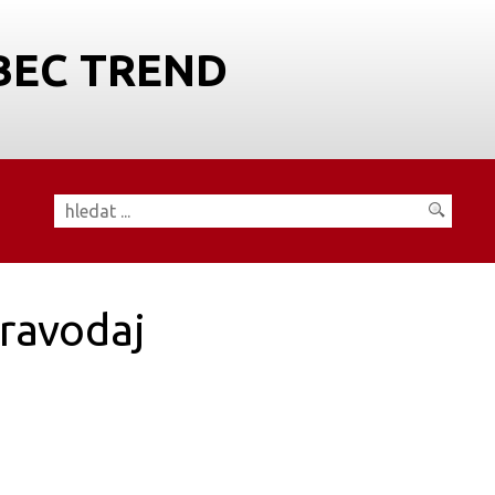
BEC TREND
ravodaj