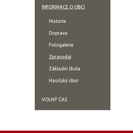
INFORMACE O OBCI
Historie
Doprava
Fotogalerie
Zpravodaj
Základní škola
Hasičský sbor
VOLNÝ ČAS