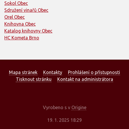
Sokol Obec
Sdružení vinařů Obec
Orel Obec
Knihovna Obec
Katalog knihovny Obec
HC Kometa Brno
Mapa stránek
Kontakty
Prohlášení o přístupnosti
Tisknout stránku
Kontakt na administrátora
Vyrobeno s
v
Origine
19. 1. 2025 18:29