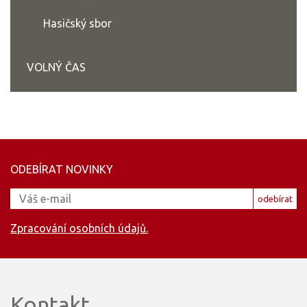
Hasičský sbor
VOLNÝ ČAS
ODEBÍRAT NOVINKY
odebírat
Zpracování osobních údajů.
Kontakt