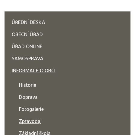
ÚŘEDNÍ DESKA
OBECNÍ ÚŘAD
ÚŘAD ONLINE
SAMOSPRÁVA
INFORMACE O OBCI
Historie
Doprava
Fotogalerie
Zpravodaj
Základní škola