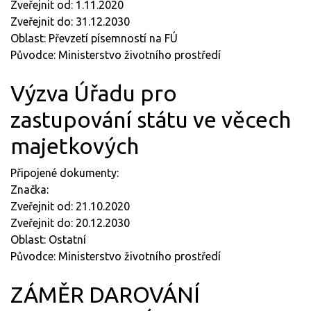
Zveřejnit od: 1.11.2020
Zveřejnit do: 31.12.2030
Oblast: Převzetí písemností na FÚ
Původce: Ministerstvo životního prostředí
Výzva Úřadu pro
zastupování státu ve věcech
majetkových
Připojené dokumenty:
Značka:
Zveřejnit od: 21.10.2020
Zveřejnit do: 20.12.2030
Oblast: Ostatní
Původce: Ministerstvo životního prostředí
ZÁMĚR DAROVÁNÍ