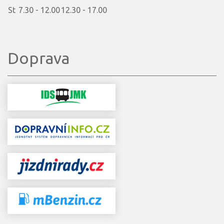
St
7.30 - 12.00
12.30 - 17.00
Doprava