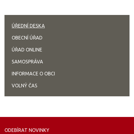
ÚŘEDNÍ DESKA
OBECNÍ ÚŘAD
ÚŘAD ONLINE
SAMOSPRÁVA
INFORMACE O OBCI
VOLNÝ ČAS
ODEBÍRAT NOVINKY